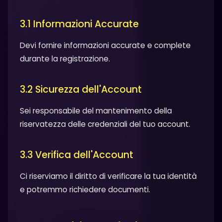
3.1 Informazioni Accurate
Devi fornire informazioni accurate e complete
durante la registrazione.
3.2 Sicurezza dell'Account
Sei responsabile del mantenimento della
riservatezza delle credenziali del tuo account.
3.3 Verifica dell'Account
Ci riserviamo il diritto di verificare la tua identità
e potremmo richiedere documenti.