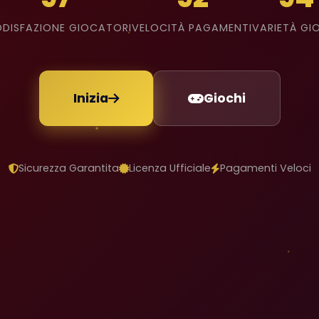
DISFAZIONE GIOCATORI
VELOCITÀ PAGAMENTI
VARIETÀ GI
Inizia
Giochi
Sicurezza Garantita
Licenza Ufficiale
Pagamenti Veloci