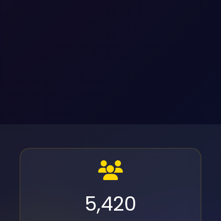
5,420