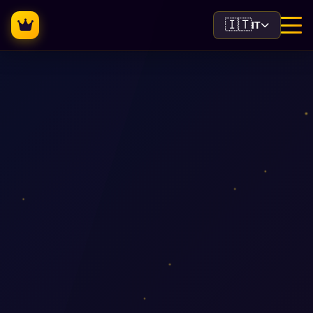
🇮🇹
IT