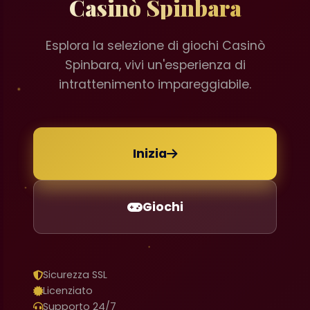
Casinò Spinbara
Esplora la selezione di giochi Casinò
Spinbara, vivi un'esperienza di
intrattenimento impareggiabile.
Inizia
Giochi
Sicurezza SSL
Licenziato
Supporto 24/7