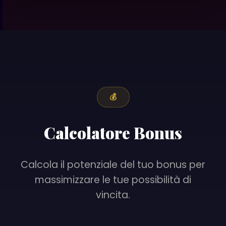
💰
Calcolatore Bonus
Calcola il potenziale del tuo bonus per
massimizzare le tue possibilità di
vincita.