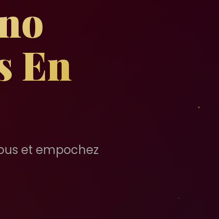
ino
s En
Sous et empochez