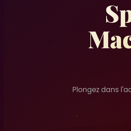
Sp
Mac
Plongez dans l'