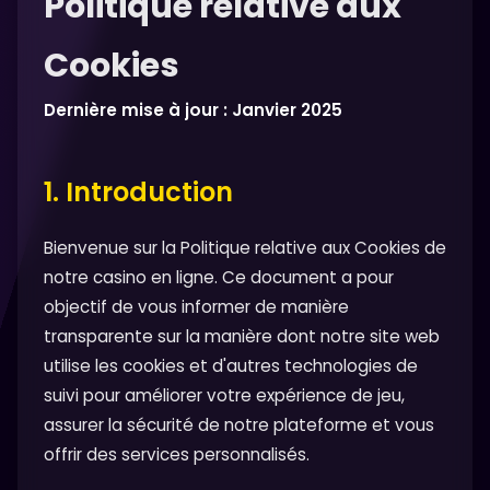
Politique relative aux
Cookies
Dernière mise à jour : Janvier 2025
1. Introduction
Bienvenue sur la Politique relative aux Cookies de
notre casino en ligne. Ce document a pour
objectif de vous informer de manière
transparente sur la manière dont notre site web
utilise les cookies et d'autres technologies de
suivi pour améliorer votre expérience de jeu,
assurer la sécurité de notre plateforme et vous
offrir des services personnalisés.