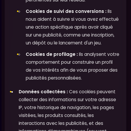
Cookies de suivi des conversions :
Ils
nous aident à suivre si vous avez effectué
une action spécifique après avoir cliqué
sur une publicité, comme une inscription,
un dépôt ou le lancement d'un jeu.
Cookies de profilage :
Ils analysent votre
comportement pour construire un profil
de vos intérêts afin de vous proposer des
publicités personnalisées.
Données collectées :
Ces cookies peuvent
collecter des informations sur votre adresse
IP, votre historique de navigation, les pages
visitées, les produits consultés, les
interactions avec les publicités, et des