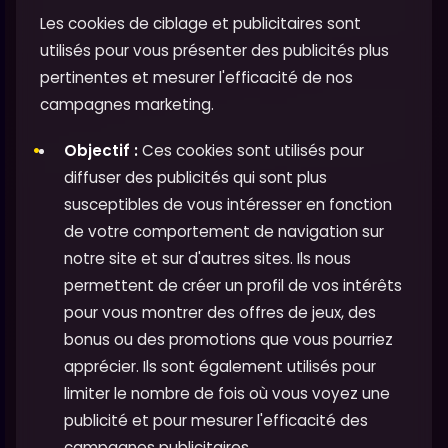
Les cookies de ciblage et publicitaires sont
utilisés pour vous présenter des publicités plus
pertinentes et mesurer l'efficacité de nos
campagnes marketing.
Objectif :
Ces cookies sont utilisés pour
diffuser des publicités qui sont plus
susceptibles de vous intéresser en fonction
de votre comportement de navigation sur
notre site et sur d'autres sites. Ils nous
permettent de créer un profil de vos intérêts
pour vous montrer des offres de jeux, des
bonus ou des promotions que vous pourriez
apprécier. Ils sont également utilisés pour
limiter le nombre de fois où vous voyez une
publicité et pour mesurer l'efficacité des
campagnes publicitaires.