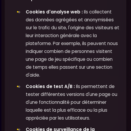
Cookies d'analyse web :
Ils collectent
des données agrégées et anonymisées
sur le trafic du site, l'origine des visiteurs et
leur interaction générale avec la
plateforme. Par exemple, ils peuvent nous
indiquer combien de personnes visitent
une page de jeu spécifique ou combien
de temps elles passent sur une section
d'aide.
Cookies de test A/B :
Ils permettent de
tester différentes versions d'une page ou
d'une fonctionnalité pour déterminer
laquelle est la plus efficace ou la plus
appréciée par les utilisateurs.
Cookies de surveillance de la