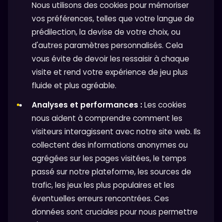
Nous utilisons des cookies pour mémoriser
vos préférences, telles que votre langue de
prédilection, la devise de votre choix, ou
d'autres paramètres personnalisés. Cela
vous évite de devoir les ressaisir à chaque
visite et rend votre expérience de jeu plus
fluide et plus agréable.
Analyses et performances :
Les cookies
nous aident à comprendre comment les
visiteurs interagissent avec notre site web. Ils
collectent des informations anonymes ou
agrégées sur les pages visitées, le temps
passé sur notre plateforme, les sources de
trafic, les jeux les plus populaires et les
éventuelles erreurs rencontrées. Ces
données sont cruciales pour nous permettre