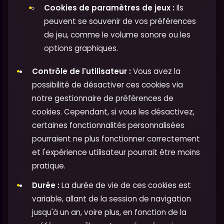
Cookies de paramètres de jeux :
Ils
peuvent se souvenir de vos préférences
de jeu, comme le volume sonore ou les
options graphiques.
Contrôle de l'utilisateur :
Vous avez la
possibilité de désactiver ces cookies via
notre gestionnaire de préférences de
cookies. Cependant, si vous les désactivez,
certaines fonctionnalités personnalisées
pourraient ne plus fonctionner correctement
et l'expérience utilisateur pourrait être moins
pratique.
Durée :
La durée de vie de ces cookies est
variable, allant de la session de navigation
jusqu'à un an, voire plus, en fonction de la