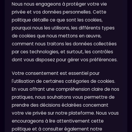
Nous nous engageons à protéger votre vie
privée et vos données personnelles. Cette
politique détaille ce que sont les cookies,
pourquoi nous les utilisons, les différents types
de cookies que nous mettons en œuvre,
comment nous traitons les données collectées
par ces technologies, et surtout, les contrôles
dont vous disposez pour gérer vos préférences.
Votre consentement est essentiel pour
l'utilisation de certaines catégories de cookies.
En vous offrant une compréhension claire de nos
pratiques, nous souhaitons vous permettre de
prendre des décisions éclairées concernant
votre vie privée sur notre plateforme. Nous vous
encourageons à lire attentivement cette
politique et à consulter également notre