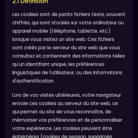
2.1 Définition
Les cookies sont de petits fichiers texte, souvent
chiffrés, qui sont stockés sur votre ordinateur ou
appareil mobile (téléphone, tablette, etc.)
lorsque vous visitez un site web. Ces fichiers
sont créés par le serveur du site web que vous
consultez et contiennent des informations telles
qu'un identifiant unique, les préférences
linguistiques de l'utilisateur, ou des informations
d'authentification.
Lors de vos visites ultérieures, votre navigateur
envoie ces cookies au serveur du site web, ce
qui permet au site de vous reconnaître, de
mémoriser vos préférences et de personnaliser
votre expérience. Les cookies peuvent être
éphémères (cookies de session, supprimés