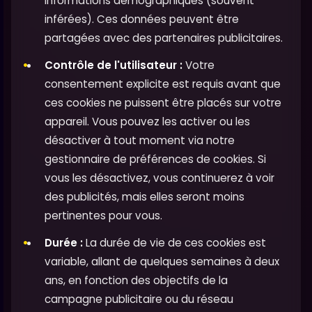
informations démographiques (souvent
inférées). Ces données peuvent être
partagées avec des partenaires publicitaires.
Contrôle de l'utilisateur :
Votre
consentement explicite est requis avant que
ces cookies ne puissent être placés sur votre
appareil. Vous pouvez les activer ou les
désactiver à tout moment via notre
gestionnaire de préférences de cookies. Si
vous les désactivez, vous continuerez à voir
des publicités, mais elles seront moins
pertinentes pour vous.
Durée :
La durée de vie de ces cookies est
variable, allant de quelques semaines à deux
ans, en fonction des objectifs de la
campagne publicitaire ou du réseau