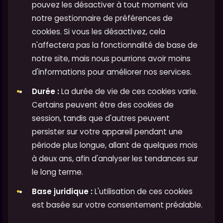
pouvez les désactiver à tout moment via
notre gestionnaire de préférences de
cookies. Si vous les désactivez, cela
n'affectera pas la fonctionnalité de base de
notre site, mais nous pourrions avoir moins
d'informations pour améliorer nos services.
Durée :
La durée de vie de ces cookies varie.
Certains peuvent être des cookies de
session, tandis que d'autres peuvent
persister sur votre appareil pendant une
période plus longue, allant de quelques mois
à deux ans, afin d'analyser les tendances sur
le long terme.
Base juridique :
L'utilisation de ces cookies
est basée sur votre consentement préalable.