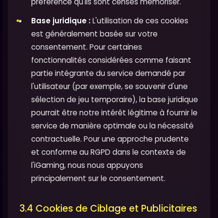
préférence qu'ils sont censés mémoriser.
Base juridique :
L'utilisation de ces cookies
est généralement basée sur votre
consentement. Pour certaines
fonctionnalités considérées comme faisant
partie intégrante du service demandé par
l'utilisateur (par exemple, se souvenir d'une
sélection de jeu temporaire), la base juridique
pourrait être notre intérêt légitime à fournir le
service de manière optimale ou la nécessité
contractuelle. Pour une approche prudente
et conforme au RGPD dans le contexte de
l'iGaming, nous nous appuyons
principalement sur le consentement.
3.4 Cookies de Ciblage et Publicitaires