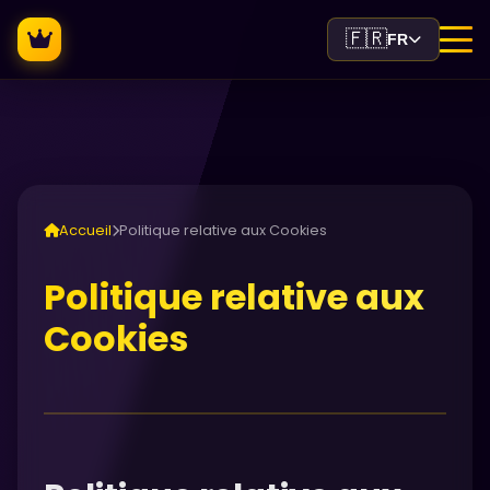
🇫🇷
FR
Accueil
Politique relative aux Cookies
Politique relative aux
Cookies