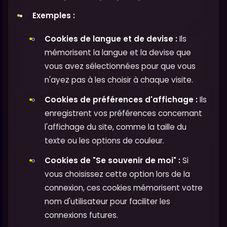
Exemples :
Cookies de langue et de devise :
Ils
mémorisent la langue et la devise que
vous avez sélectionnées pour que vous
n'ayez pas à les choisir à chaque visite.
Cookies de préférences d'affichage :
Ils
enregistrent vos préférences concernant
l'affichage du site, comme la taille du
texte ou les options de couleur.
Cookies de "Se souvenir de moi" :
Si
vous choisissez cette option lors de la
connexion, ces cookies mémorisent votre
nom d'utilisateur pour faciliter les
connexions futures.