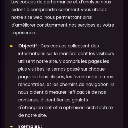
Les cookies de performance et d'analyse nous
aident à comprendre comment vous utilisez
notre site web, nous permettant ainsi
d'améliorer constamment nos services et votre
expérience.
Objectif :
Ces cookies collectent des
informations sur la manière dont les visiteurs
utilisent notre site, y compris les pages les
plus visitées, le temps passé sur chaque
page, les liens cliqués, les éventuelles erreurs
rencontrées, et les chemins de navigation. Ils
nous aident à mesurer l'efficacité de nos
contenus, à identifier les goulots
d'étranglement et à optimiser l'architecture
de notre site.
Exemples :