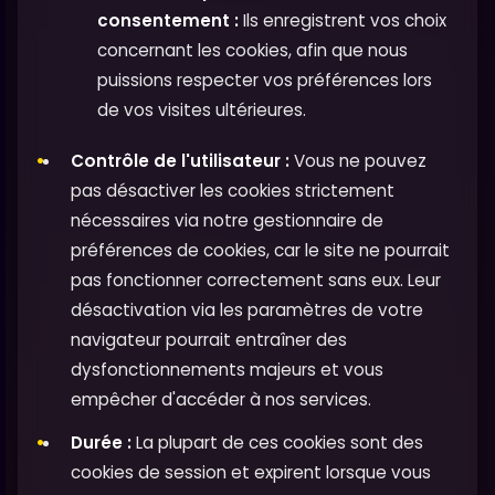
consentement :
Ils enregistrent vos choix
concernant les cookies, afin que nous
puissions respecter vos préférences lors
de vos visites ultérieures.
Contrôle de l'utilisateur :
Vous ne pouvez
pas désactiver les cookies strictement
nécessaires via notre gestionnaire de
préférences de cookies, car le site ne pourrait
pas fonctionner correctement sans eux. Leur
désactivation via les paramètres de votre
navigateur pourrait entraîner des
dysfonctionnements majeurs et vous
empêcher d'accéder à nos services.
Durée :
La plupart de ces cookies sont des
cookies de session et expirent lorsque vous