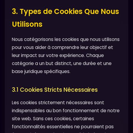
3. Types de Cookies Que Nous
Utilisons
Nous catégorisons les cookies que nous utilisons
pour vous aider à comprendre leur objectif et
leur impact sur votre expérience. Chaque
catégorie a un but distinct, une durée et une
base juridique spécifiques.
3.1 Cookies Stricts Nécessaires
Les cookies strictement nécessaires sont
indispensables au bon fonctionnement de notre
site web. Sans ces cookies, certaines
fonctionnalités essentielles ne pourraient pas