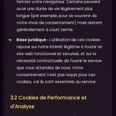
fermez votre navigateur. Certains peuvent
avoir une durée de vie légèrement plus
longue (par exemple, pour se souvenir de
votre choix de consentement) mais restent
généralement à court terme.
Base juridique :
L'utilisation de ces cookies
repose sur notre intérêt légitime à fournir un
site web fonctionnel et sécurisé, et sur la
nécessité contractuelle de fournir le service
que vous attendez de nous. Votre
consentement n'est pas requis pour ces
cookies, car ils sont essentiels au service.
3.2 Cookies de Performance et
d'Analyse