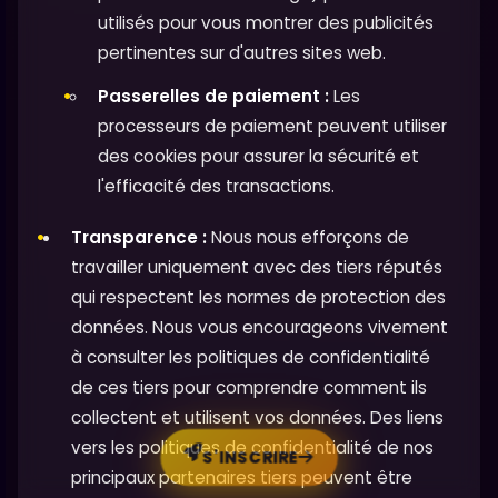
utilisés pour vous montrer des publicités
pertinentes sur d'autres sites web.
Passerelles de paiement :
Les
processeurs de paiement peuvent utiliser
des cookies pour assurer la sécurité et
l'efficacité des transactions.
Transparence :
Nous nous efforçons de
travailler uniquement avec des tiers réputés
qui respectent les normes de protection des
données. Nous vous encourageons vivement
à consulter les politiques de confidentialité
de ces tiers pour comprendre comment ils
collectent et utilisent vos données. Des liens
vers les politiques de confidentialité de nos
S'INSCRIRE
principaux partenaires tiers peuvent être