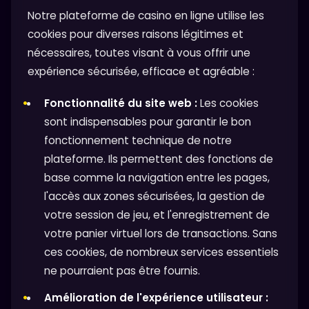
Notre plateforme de casino en ligne utilise les
cookies pour diverses raisons légitimes et
nécessaires, toutes visant à vous offrir une
expérience sécurisée, efficace et agréable :
Fonctionnalité du site web :
Les cookies
sont indispensables pour garantir le bon
fonctionnement technique de notre
plateforme. Ils permettent des fonctions de
base comme la navigation entre les pages,
l'accès aux zones sécurisées, la gestion de
votre session de jeu, et l'enregistrement de
votre panier virtuel lors de transactions. Sans
ces cookies, de nombreux services essentiels
ne pourraient pas être fournis.
Amélioration de l'expérience utilisateur :