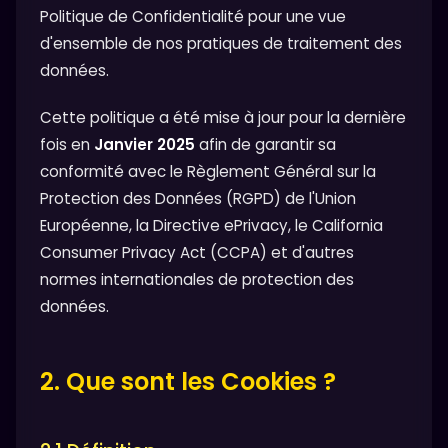
Politique de Confidentialité pour une vue
d'ensemble de nos pratiques de traitement des
données.
Cette politique a été mise à jour pour la dernière
fois en
Janvier 2025
afin de garantir sa
conformité avec le Règlement Général sur la
Protection des Données (RGPD) de l'Union
Européenne, la Directive ePrivacy, le California
Consumer Privacy Act (CCPA) et d'autres
normes internationales de protection des
données.
2. Que sont les Cookies ?