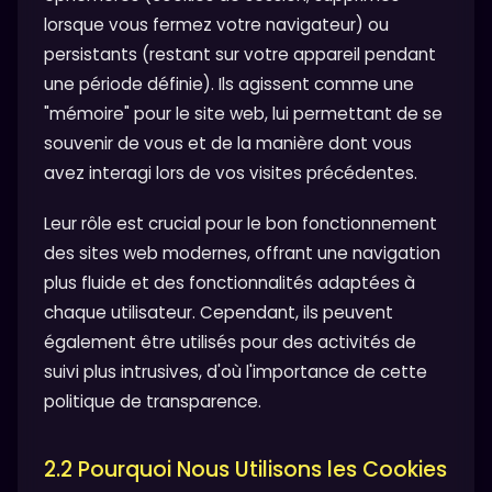
lorsque vous fermez votre navigateur) ou
persistants (restant sur votre appareil pendant
une période définie). Ils agissent comme une
"mémoire" pour le site web, lui permettant de se
souvenir de vous et de la manière dont vous
avez interagi lors de vos visites précédentes.
Leur rôle est crucial pour le bon fonctionnement
des sites web modernes, offrant une navigation
plus fluide et des fonctionnalités adaptées à
chaque utilisateur. Cependant, ils peuvent
également être utilisés pour des activités de
suivi plus intrusives, d'où l'importance de cette
politique de transparence.
2.2 Pourquoi Nous Utilisons les Cookies