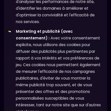
d'analyser les performances de notre site,
d'identifier les domaines à améliorer et
d'optimiser la convivialité et l'efficacité de
nos services.
Marketing et publicité (avec
consentement) :
Avec votre consentement
explicite, nous utilisons des cookies pour
diffuser des publicités plus pertinentes par
rapport à vos intérêts et vos préférences de
jeu. Ces cookies nous permettent également
de mesurer l'efficacité de nos campagnes
publicitaires, d'éviter de vous montrer la
même publicité trop souvent, et de vous
présenter des offres et des promotions
personnalisées susceptibles de vous
intéresser, tant sur notre site que sur d'autres