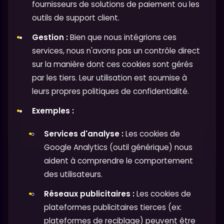
fournisseurs de solutions de paiement ou les
outils de support client.
Gestion :
Bien que nous intégrions ces
services, nous n'avons pas un contrôle direct
sur la manière dont ces cookies sont gérés
par les tiers. Leur utilisation est soumise à
leurs propres politiques de confidentialité.
Exemples :
Services d'analyse :
Les cookies de
Google Analytics (outil générique) nous
aident à comprendre le comportement
des utilisateurs.
Réseaux publicitaires :
Les cookies de
plateformes publicitaires tierces (ex:
plateformes de reciblage) peuvent être