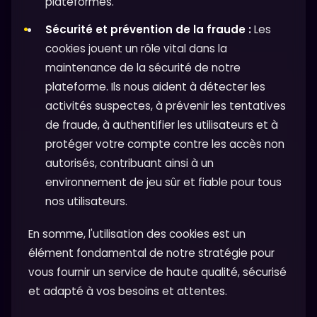
plateformes.
Sécurité et prévention de la fraude :
Les
cookies jouent un rôle vital dans la
maintenance de la sécurité de notre
plateforme. Ils nous aident à détecter les
activités suspectes, à prévenir les tentatives
de fraude, à authentifier les utilisateurs et à
protéger votre compte contre les accès non
autorisés, contribuant ainsi à un
environnement de jeu sûr et fiable pour tous
nos utilisateurs.
En somme, l'utilisation des cookies est un
élément fondamental de notre stratégie pour
vous fournir un service de haute qualité, sécurisé
et adapté à vos besoins et attentes.