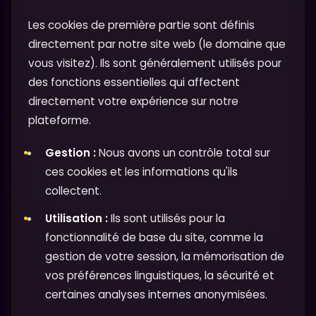
Les cookies de première partie sont définis
directement par notre site web (le domaine que
vous visitez). Ils sont généralement utilisés pour
des fonctions essentielles qui affectent
directement votre expérience sur notre
plateforme.
Gestion :
Nous avons un contrôle total sur
ces cookies et les informations qu'ils
collectent.
Utilisation :
Ils sont utilisés pour la
fonctionnalité de base du site, comme la
gestion de votre session, la mémorisation de
vos préférences linguistiques, la sécurité et
certaines analyses internes anonymisées.