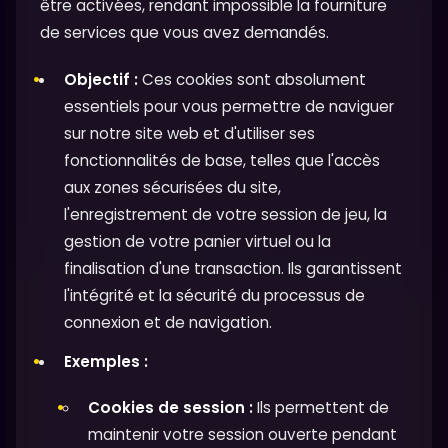
être activées, rendant impossible la fourniture
de services que vous avez demandés.
Objectif :
Ces cookies sont absolument
essentiels pour vous permettre de naviguer
sur notre site web et d'utiliser ses
fonctionnalités de base, telles que l'accès
aux zones sécurisées du site,
l'enregistrement de votre session de jeu, la
gestion de votre panier virtuel ou la
finalisation d'une transaction. Ils garantissent
l'intégrité et la sécurité du processus de
connexion et de navigation.
Exemples :
Cookies de session :
Ils permettent de
maintenir votre session ouverte pendant