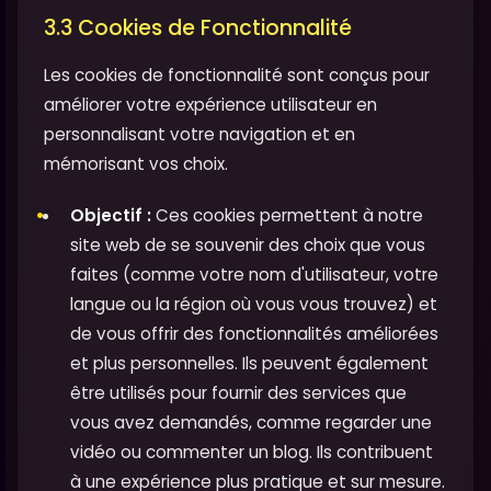
3.3 Cookies de Fonctionnalité
Les cookies de fonctionnalité sont conçus pour
améliorer votre expérience utilisateur en
personnalisant votre navigation et en
mémorisant vos choix.
Objectif :
Ces cookies permettent à notre
site web de se souvenir des choix que vous
faites (comme votre nom d'utilisateur, votre
langue ou la région où vous vous trouvez) et
de vous offrir des fonctionnalités améliorées
et plus personnelles. Ils peuvent également
être utilisés pour fournir des services que
vous avez demandés, comme regarder une
vidéo ou commenter un blog. Ils contribuent
à une expérience plus pratique et sur mesure.