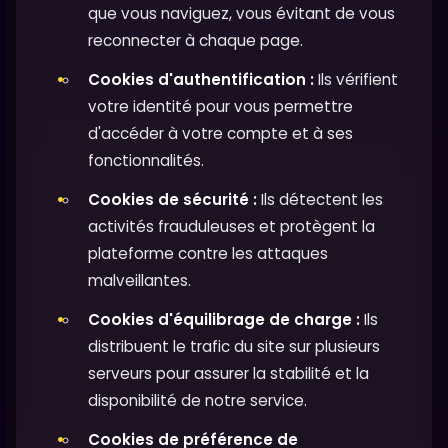
que vous naviguez, vous évitant de vous
reconnecter à chaque page.
Cookies d'authentification :
Ils vérifient
votre identité pour vous permettre
d'accéder à votre compte et à ses
fonctionnalités.
Cookies de sécurité :
Ils détectent les
activités frauduleuses et protègent la
plateforme contre les attaques
malveillantes.
Cookies d'équilibrage de charge :
Ils
distribuent le trafic du site sur plusieurs
serveurs pour assurer la stabilité et la
disponibilité de notre service.
Cookies de préférence de