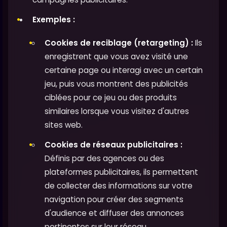
Exemples :
Cookies de reciblage (retargeting) :
Ils
enregistrent que vous avez visité une
certaine page ou interagi avec un certain
jeu, puis vous montrent des publicités
ciblées pour ce jeu ou des produits
similaires lorsque vous visitez d'autres
sites web.
Cookies de réseaux publicitaires :
Définis par des agences ou des
plateformes publicitaires, ils permettent
de collecter des informations sur votre
navigation pour créer des segments
d'audience et diffuser des annonces
pertinentes sur leur réseau.