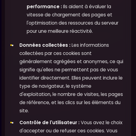
performance :
Ils aident à évaluer la
vitesse de chargement des pages et
l'optimisation des ressources du serveur
pour une meilleure réactivité.
Données collectées :
Les informations
collectées par ces cookies sont
généralement agrégées et anonymes, ce qui
signifie qu'elles ne permettent pas de vous
identifier directement. Elles peuvent inclure le
type de navigateur, le système
d'exploitation, le nombre de visites, les pages
de référence, et les clics sur les éléments du
site.
Contrôle de l'utilisateur :
Vous avez le choix
d'accepter ou de refuser ces cookies. Vous